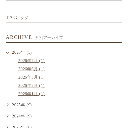
TAG
タグ
ARCHIVE
月別アーカイブ
2026年 (5)
2026年7月 (1)
2026年6月 (1)
2026年3月 (1)
2026年2月 (1)
2026年1月 (1)
2025年 (9)
2024年 (9)
2023年 (6)