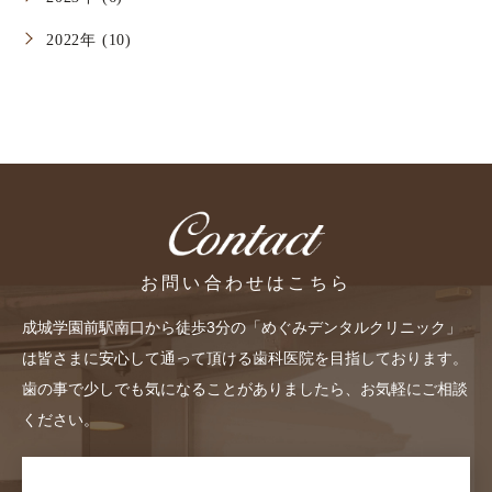
2022年 (10)
お問い合わせはこちら
成城学園前駅南口から徒歩3分の「めぐみデンタルクリニック」
は皆さまに安心して通って頂ける歯科医院を目指しております。
歯の事で少しでも気になることがありましたら、お気軽にご相談
ください。