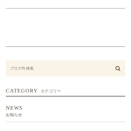
CATEGORY
カテゴリー
NEWS
お知らせ