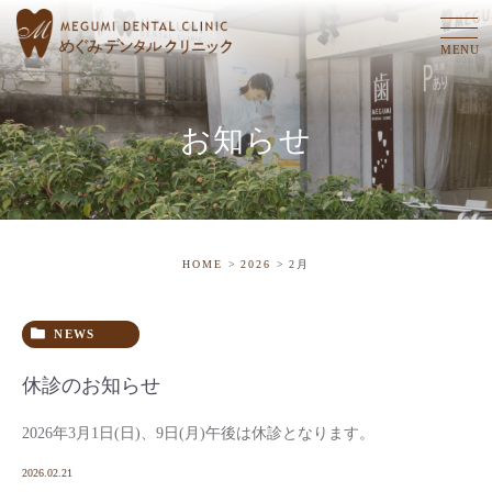
お知らせ
HOME
2026
2月
NEWS
休診のお知らせ
2026年3月1日(日)、9日(月)午後は休診となります。
2026.02.21