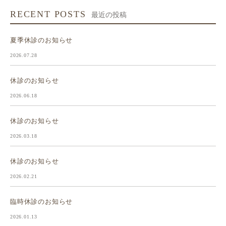
RECENT POSTS
最近の投稿
夏季休診のお知らせ
2026.07.28
休診のお知らせ
2026.06.18
休診のお知らせ
2026.03.18
休診のお知らせ
2026.02.21
臨時休診のお知らせ
2026.01.13