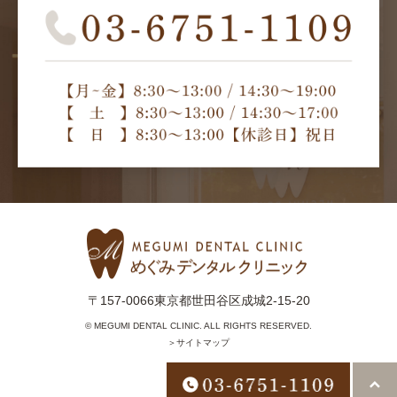
〒157-0066東京都世田谷区成城2-15-20
© MEGUMI DENTAL CLINIC. ALL RIGHTS RESERVED.
＞サイトマップ