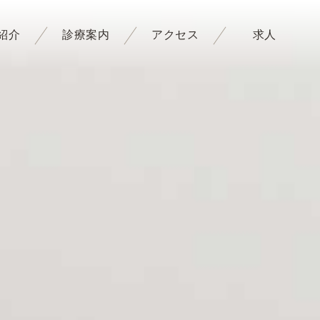
紹介
診療案内
アクセス
求人