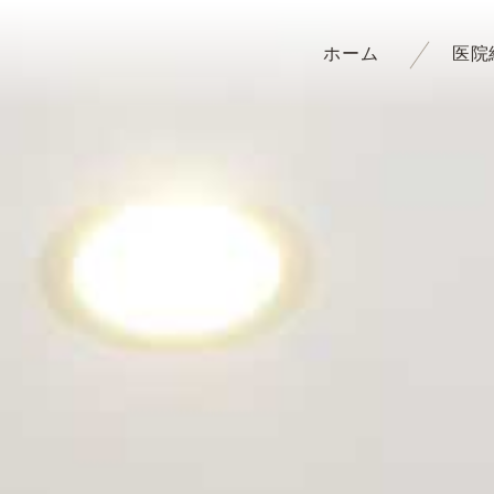
ホーム
医院