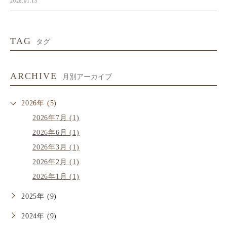
2026.01.13
TAG
タグ
ARCHIVE
月別アーカイブ
2026年 (5)
2026年7月 (1)
2026年6月 (1)
2026年3月 (1)
2026年2月 (1)
2026年1月 (1)
2025年 (9)
2024年 (9)