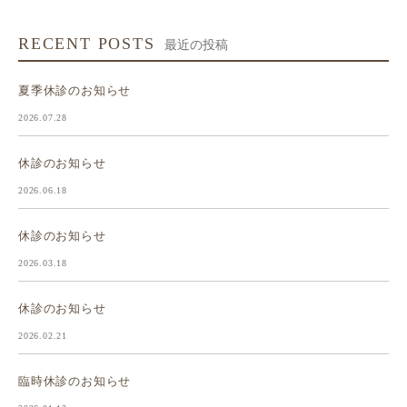
RECENT POSTS
最近の投稿
夏季休診のお知らせ
2026.07.28
休診のお知らせ
2026.06.18
休診のお知らせ
2026.03.18
休診のお知らせ
2026.02.21
臨時休診のお知らせ