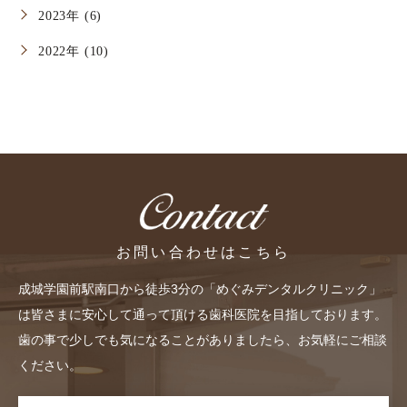
2023年 (6)
2022年 (10)
お問い合わせはこちら
成城学園前駅南口から徒歩3分の「めぐみデンタルクリニック」
は皆さまに安心して通って頂ける歯科医院を目指しております。
歯の事で少しでも気になることがありましたら、お気軽にご相談
ください。