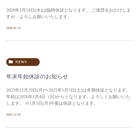
2026年1月14日(水)は臨時休診となります。 ご迷惑をおかけしま
すが、よろしお願いいたします。
2026.01.13
NEWS
年末年始休診のお知らせ
2025年12月29日(月)〜2025年1月3日(土)は冬期休診となります。
年始は2026年1月4日（日)からとなります。よろしくお願いいた
します。 ※1月5日(月)午後は休診となります。
2025.12.19