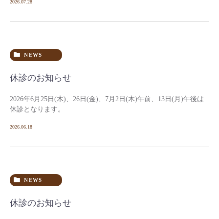
2026.07.28
NEWS
休診のお知らせ
2026年6月25日(木)、26日(金)、7月2日(木)午前、13日(月)午後は
休診となります。
2026.06.18
NEWS
休診のお知らせ