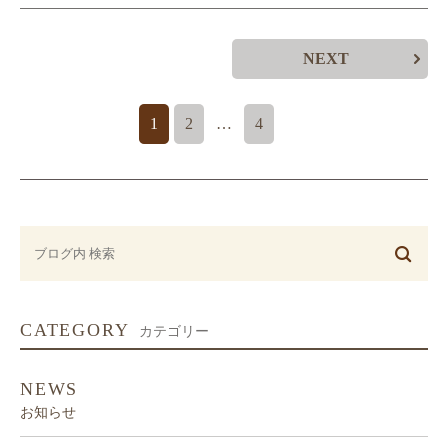
NEXT
1
2
…
4
CATEGORY
カテゴリー
NEWS
お知らせ