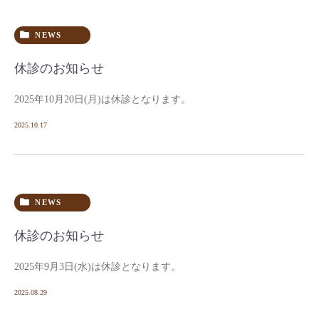
NEWS
休診のお知らせ
2025年10月20日(月)は休診となります。
2025.10.17
NEWS
休診のお知らせ
2025年9月3日(水)は休診となります。
2025.08.29