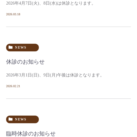
2026年4月7日(火)、8日(水)は休診となります。
2026.03.18
NEWS
休診のお知らせ
2026年3月1日(日)、9日(月)午後は休診となります。
2026.02.21
NEWS
臨時休診のお知らせ