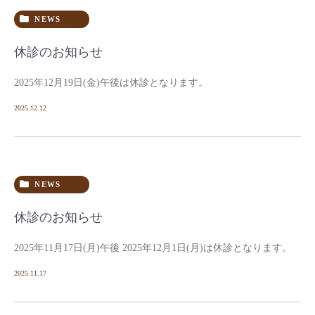
NEWS
休診のお知らせ
2025年12月19日(金)午後は休診となります。
2025.12.12
NEWS
休診のお知らせ
2025年11月17日(月)午後 2025年12月1日(月)は休診となります。
2025.11.17