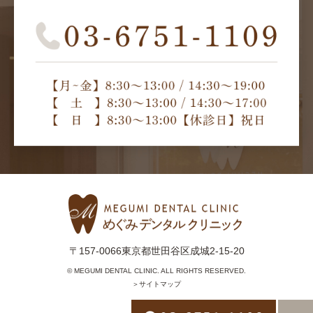
〒157-0066東京都世田谷区成城2-15-20
© MEGUMI DENTAL CLINIC. ALL RIGHTS RESERVED.
＞サイトマップ