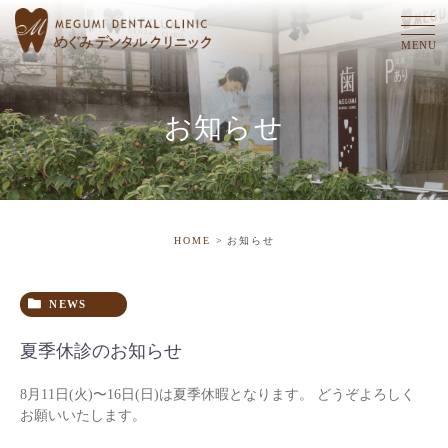
お知らせ
HOME
お知らせ
NEWS
夏季休診のお知らせ
8月11日(火)〜16日(日)は夏季休暇となります。 どうぞよろしく
お願いいたします。