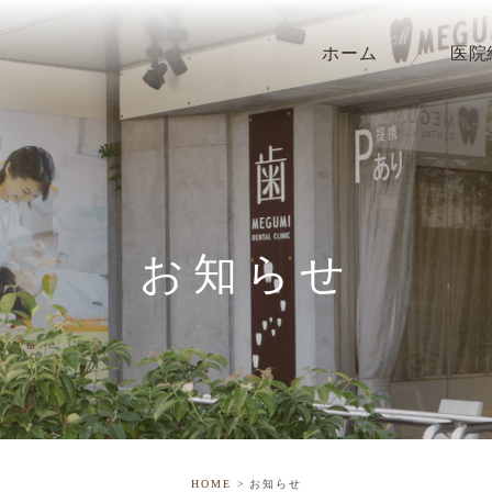
ホーム
医院
お知らせ
HOME
お知らせ