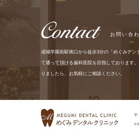
お問い合
成城学園前駅南口から徒歩3分の「めぐみデン
て通って頂ける歯科医院を目指しております。
りましたら、お気軽にご相談ください。
〒
© 