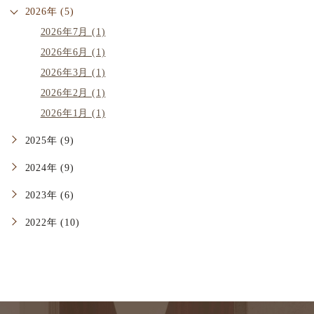
2026年 (5)
2026年7月 (1)
2026年6月 (1)
2026年3月 (1)
2026年2月 (1)
2026年1月 (1)
2025年 (9)
2024年 (9)
2023年 (6)
2022年 (10)