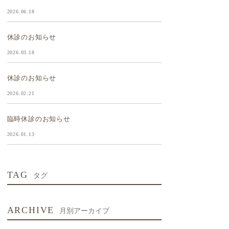
2026.06.18
休診のお知らせ
2026.03.18
休診のお知らせ
2026.02.21
臨時休診のお知らせ
2026.01.13
TAG
タグ
ARCHIVE
月別アーカイブ