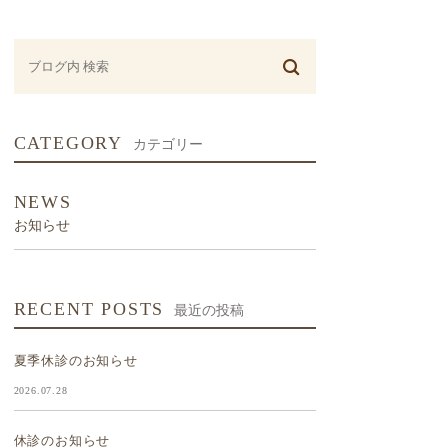
CATEGORY
カテゴリー
NEWS
お知らせ
RECENT POSTS
最近の投稿
夏季休診のお知らせ
2026.07.28
休診のお知らせ