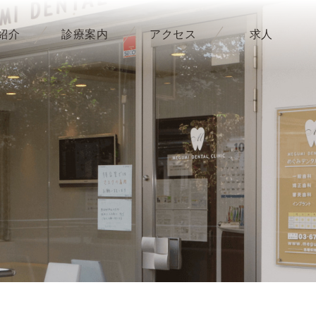
紹介
診療案内
アクセス
求人