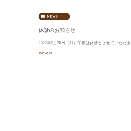
NEWS
休診のお知らせ
2022年2月28日（月）午後は休診とさせていただ
2022.02.07