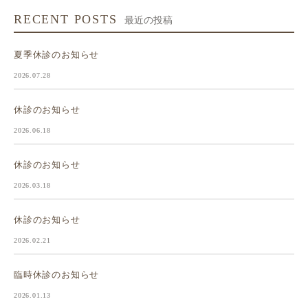
RECENT POSTS
最近の投稿
夏季休診のお知らせ
2026.07.28
休診のお知らせ
2026.06.18
休診のお知らせ
2026.03.18
休診のお知らせ
2026.02.21
臨時休診のお知らせ
2026.01.13