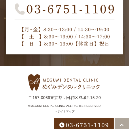
〒157-0066東京都世田谷区成城2-15-20
© MEGUMI DENTAL CLINIC. ALL RIGHTS RESERVED.
＞サイトマップ