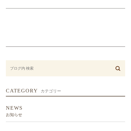
CATEGORY
カテゴリー
NEWS
お知らせ