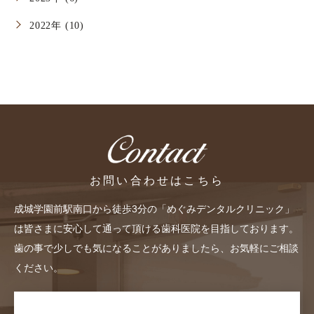
2022年 (10)
お問い合わせはこちら
成城学園前駅南口から徒歩3分の「めぐみデンタルクリニック」
は皆さまに安心して通って頂ける歯科医院を目指しております。
歯の事で少しでも気になることがありましたら、お気軽にご相談
ください。