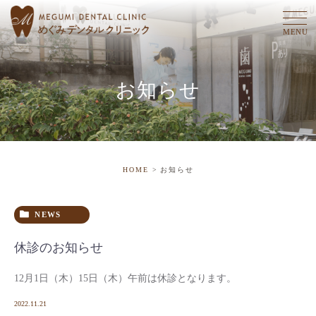
お知らせ
HOME
お知らせ
NEWS
休診のお知らせ
12月1日（木）15日（木）午前は休診となります。
2022.11.21