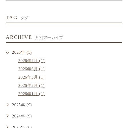
TAG
タグ
ARCHIVE
月別アーカイブ
2026年 (5)
2026年7月 (1)
2026年6月 (1)
2026年3月 (1)
2026年2月 (1)
2026年1月 (1)
2025年 (9)
2024年 (9)
2023年 (6)