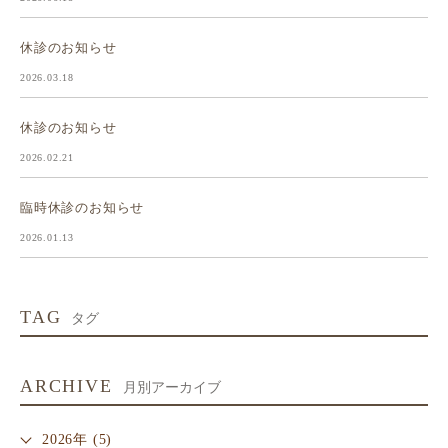
休診のお知らせ
2026.03.18
休診のお知らせ
2026.02.21
臨時休診のお知らせ
2026.01.13
TAG
タグ
ARCHIVE
月別アーカイブ
2026年 (5)