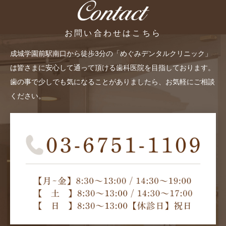
お問い合わせはこちら
成城学園前駅南口から徒歩3分の「めぐみデンタルクリニック」
は皆さまに安心して通って頂ける歯科医院を目指しております。
歯の事で少しでも気になることがありましたら、お気軽にご相談
ください。