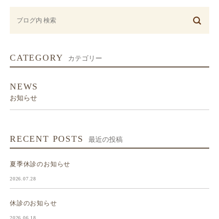
CATEGORY
カテゴリー
NEWS
お知らせ
RECENT POSTS
最近の投稿
夏季休診のお知らせ
2026.07.28
休診のお知らせ
2026.06.18