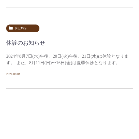
NEWS
休診のお知らせ
2024年8月7日(水)午後、20日(火)午後、21日(水)は休診となりま
す。 また、8月11日(日)〜16日(金)は夏季休診となります。
2024.08.01