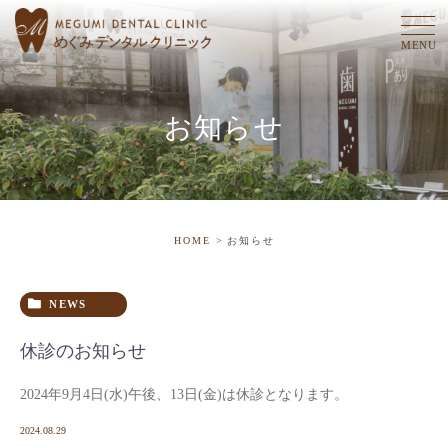
お知らせ
HOME
お知らせ
NEWS
休診のお知らせ
2024年9月4日(水)午後、13日(金)は休診となります。
2024.08.29