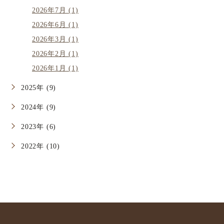
2026年7月 (1)
2026年6月 (1)
2026年3月 (1)
2026年2月 (1)
2026年1月 (1)
2025年 (9)
2024年 (9)
2023年 (6)
2022年 (10)