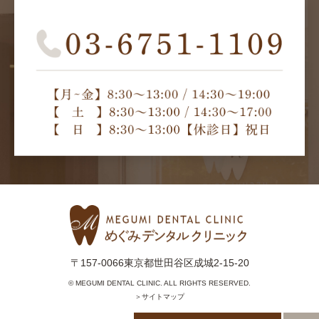
〒157-0066東京都世田谷区成城2-15-20
© MEGUMI DENTAL CLINIC. ALL RIGHTS RESERVED.
＞サイトマップ