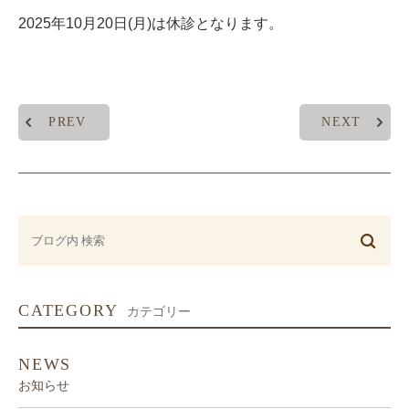
2025年10月20
日(月)
は休診となります。
PREV
NEXT
CATEGORY
カテゴリー
NEWS
お知らせ