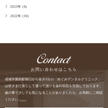
2023年 (6)
2022年 (10)
お問い合わせはこちら
成城学園前駅南口から徒歩3分の「めぐみデンタルクリニック」
は皆さまに安心して通って頂ける歯科医院を目指しております。
歯の事で少しでも気になることがありましたら、お気軽にご相談
ください。