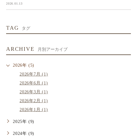
2026.01.13
TAG
タグ
ARCHIVE
月別アーカイブ
2026年 (5)
2026年7月 (1)
2026年6月 (1)
2026年3月 (1)
2026年2月 (1)
2026年1月 (1)
2025年 (9)
2024年 (9)