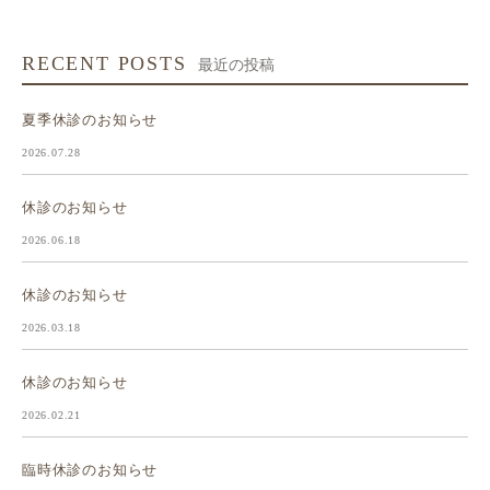
RECENT POSTS
最近の投稿
夏季休診のお知らせ
2026.07.28
休診のお知らせ
2026.06.18
休診のお知らせ
2026.03.18
休診のお知らせ
2026.02.21
臨時休診のお知らせ