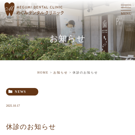
お知らせ
HOME
お知らせ
休診のお知らせ
NEWS
2025.10.17
休診のお知らせ