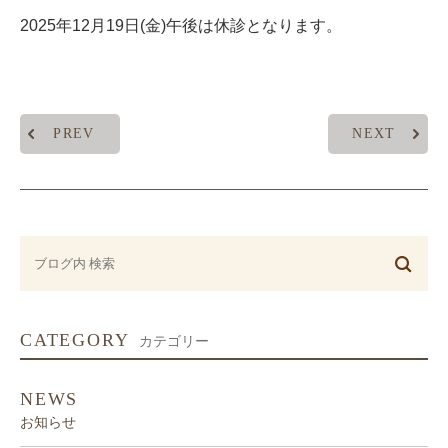
2025年12月19日(金)午後は休診となります。
PREV
NEXT
CATEGORY
カテゴリー
NEWS
お知らせ