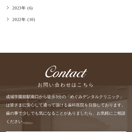
2023年 (6)
2022年 (10)
お問い合わせはこちら
成城学園前駅南口から徒歩3分の「めぐみデンタルクリニック」
は皆さまに安心して通って頂ける歯科医院を目指しております。
歯の事で少しでも気になることがありましたら、お気軽にご相談
ください。