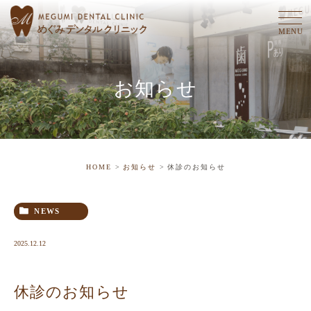
お知らせ
HOME
お知らせ
休診のお知らせ
NEWS
2025.12.12
休診のお知らせ