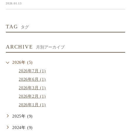
2026.01.13
TAG
タグ
ARCHIVE
月別アーカイブ
2026年 (5)
2026年7月 (1)
2026年6月 (1)
2026年3月 (1)
2026年2月 (1)
2026年1月 (1)
2025年 (9)
2024年 (9)