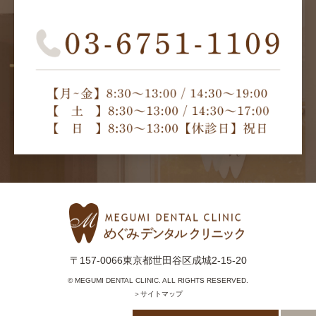
〒157-0066東京都世田谷区成城2-15-20
© MEGUMI DENTAL CLINIC. ALL RIGHTS RESERVED.
＞サイトマップ