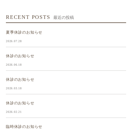
RECENT POSTS
最近の投稿
夏季休診のお知らせ
2026.07.28
休診のお知らせ
2026.06.18
休診のお知らせ
2026.03.18
休診のお知らせ
2026.02.21
臨時休診のお知らせ